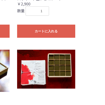
￥2,900
数量
カートに入れる