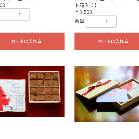
00
ト箱入り】
￥3,500
数量
カートに入れる
カートに入れる