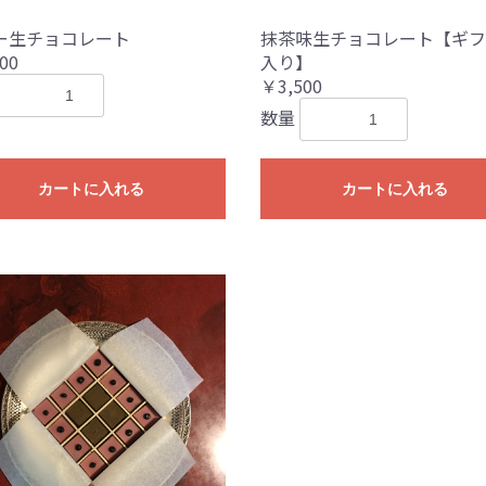
ー生チョコレート
抹茶味生チョコレート【ギフ
00
入り】
￥3,500
数量
カートに入れる
カートに入れる