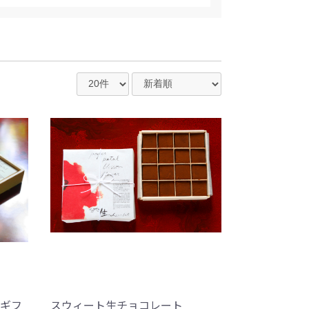
ギフ
スウィート生チョコレート