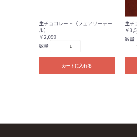
生チョコレート（フェアリーテー
生チ
ル）
￥3,5
￥2,099
数量
数量
カートに入れる