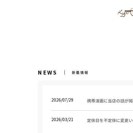
NEWS
新着情報
2026/07/29
携帯漫画に当店の話が掲
2026/03/21
定休日を不定休に変更い