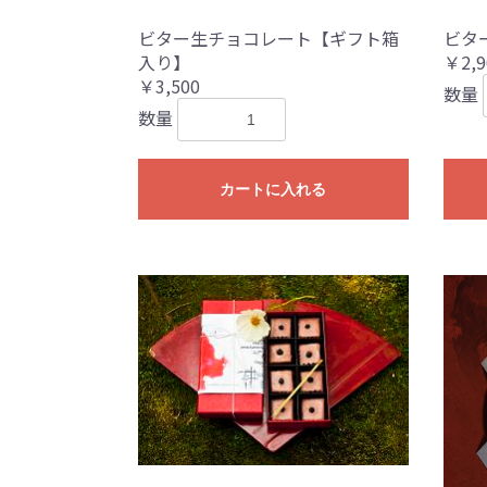
ビター生チョコレート【ギフト箱
ビタ
入り】
￥2,9
￥3,500
数量
数量
カートに入れる