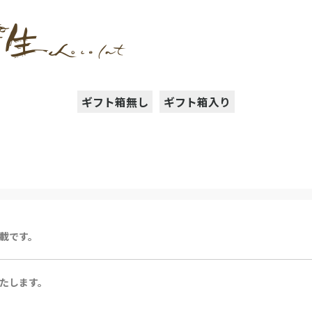
ギフト箱無し
ギフト箱入り
載です。
たします。