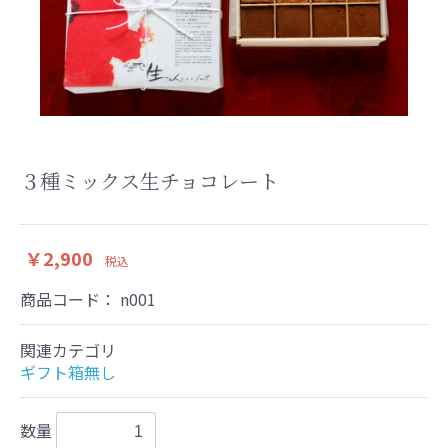
３種ミックス生チョコレート
￥2,900
税込
商品コード：
n001
関連カテゴリ
ギフト箱無し
数量