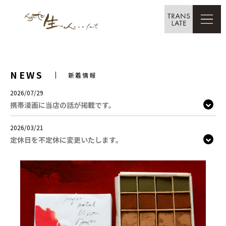
Select Language
NEWS
新着情報
2026/07/29
携帯漫画に当店の話が掲載です。
2026/03/21
定休日を不定休に変更いたします。