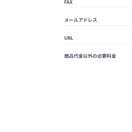
FAX
メールアドレス
URL
商品代金以外の必要料金