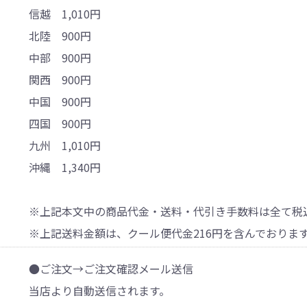
信越 1,010円
北陸 900円
中部 900円
関西 900円
中国 900円
四国 900円
九州 1,010円
沖縄 1,340円
※上記本文中の商品代金・送料・代引き手数料は全て税
※上記送料金額は、クール便代金216円を含んでおりま
●ご注文→ご注文確認メール送信
当店より自動送信されます。