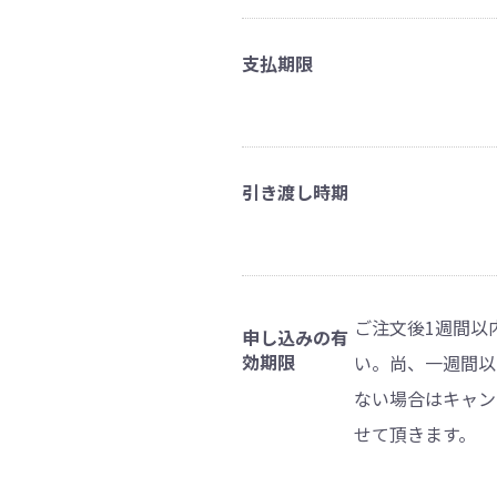
支払期限
引き渡し時期
ご注文後1週間以
申し込みの有
効期限
い。尚、一週間以
ない場合はキャン
せて頂きます。