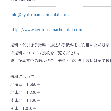
info@kyoto-namachocolat.com
https://www.kyoto-namachocolat.com
送料・代引き手数料・振込み手数料をご負担いただきま
※送料については別欄をご覧ください。
※上記本文中の商品代金・送料・代引き手数料は全て税
送料について
北海道 1,660円
北東北 1,230円
南東北 1,120円
関東 1,010円