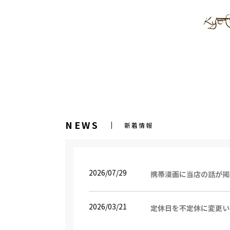
NEWS
新着情報
2026/07/29
携帯漫画に当店の話が掲
2026/03/21
定休日を不定休に変更い