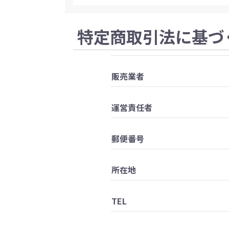
特定商取引法に基づ
販売業者
運営責任者
郵便番号
所在地
TEL