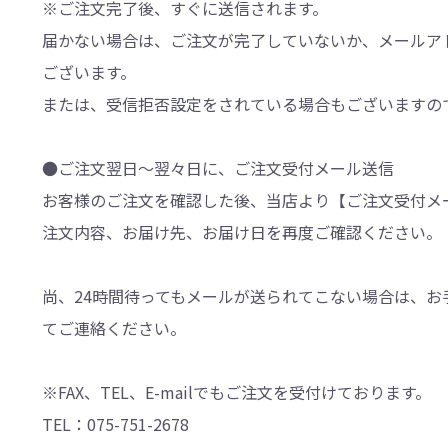
※ご注文完了後、すぐに送信されます。
届かない場合は、ご注文が完了していないか、メールア
ございます。
または、受信拒否設定をされている場合もございますの
●ご注文翌日～翌々日に、ご注文受付メール送信
お客様のご注文を確認した後、当店より【ご注文受付メ
注文内容、お届け先、お届け日を再度ご確認ください。
尚、24時間待ってもメールが送られてこない場合は、お
てご連絡ください。
※FAX、TEL、E-mailでもご注文を受付けております。
TEL：075-751-2678