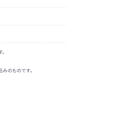
す。
込みのものです。