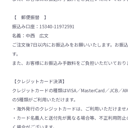
【 郵便振替 】
振込み口座：15340-11972591
名義：中西 広文
ご注文後7日以内にお振込みをお願いいたします。お振
す。
また、お客様にお振込み手数料をご負担いただいており
【クレジットカード決済】
クレジットカードの種類はVISA／MasterCard／JCB／AMERI
の5種類がご利用いただけます。
・海外発行のクレジットカードは、ご利用いただけませ
・カード名義人と送付先が異なる場合等、不正利用防止
く場合がございます。