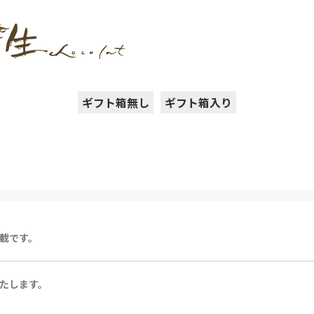
ギフト箱無し
ギフト箱入り
載です。
たします。