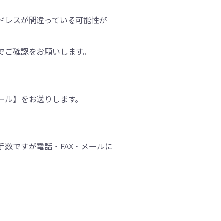
ドレスが間違っている可能性が
でご確認をお願いします。
ール】をお送りします。
手数ですが電話・FAX・メールに